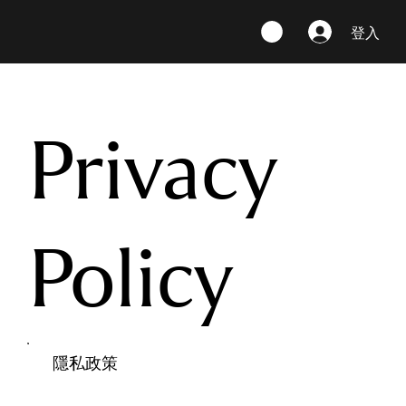
登入
Privacy
Policy
​隱私政策