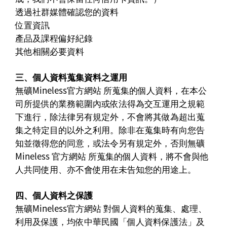
透過社群媒體確認您的資料
位置資訊
產品及課程偏好紀錄
其他相關必要資料
三、個人資料蒐集資料之運用
無礦Mineless官方網站 所蒐集的個人資料，在本公
司所提供的業務範圍內或依法得為交互運用之規範
下進行，除法律另有規定外，不會將其做為超出蒐
集之特定目的以外之利用。除非在蒐集時有向您告
知並徵得您的同意，或法令另有規定外，否則無礦
Mineless 官方網站 所蒐集的個人資料，將不會與他
人共同使用、亦不會使用在未告知您的用途上。
四、個人資料之保護
無礦Mineless官方網站 對個人資料的蒐集、處理、
利用及保護，均依中華民國「個人資料保護法」及