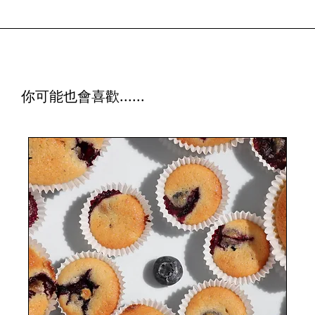
你可能也會喜歡......